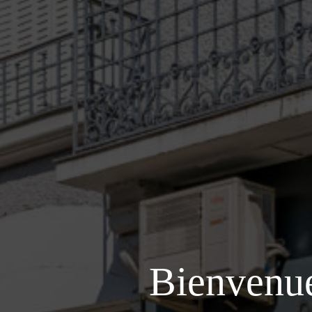
Bienvenue 