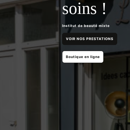
soins !
Institut de beauté mixte
VOIR NOS PRESTATIONS
Boutique en ligne